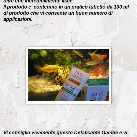
oltre che incredibilmente lisce.
Il prodotto e' contenuto in un pratico tubetto da 100 ml
di prodotto che vi consente un buon numero di
applicazioni.
Vi consiglio vivamente questo Defaticante Gambe e vi