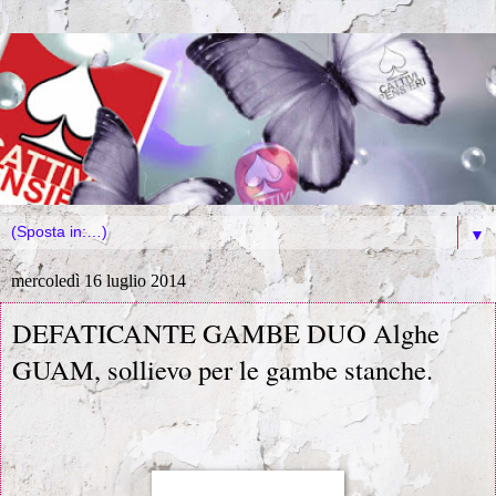
▼
mercoledì 16 luglio 2014
DEFATICANTE GAMBE DUO Alghe
GUAM, sollievo per le gambe stanche.