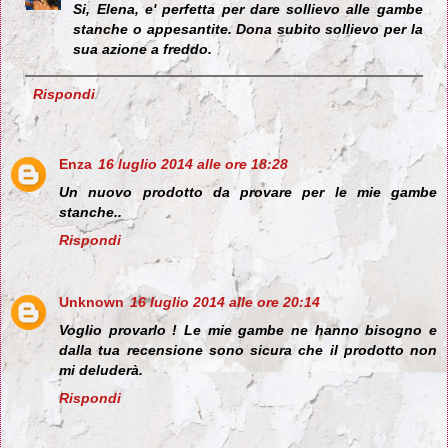
Si, Elena, e' perfetta per dare sollievo alle gambe
stanche o appesantite. Dona subito sollievo per la
sua azione a freddo.
Rispondi
Enza
16 luglio 2014 alle ore 18:28
Un nuovo prodotto da provare per le mie gambe
stanche..
Rispondi
Unknown
16 luglio 2014 alle ore 20:14
Voglio provarlo ! Le mie gambe ne hanno bisogno e
dalla tua recensione sono sicura che il prodotto non
mi deluderà.
Rispondi