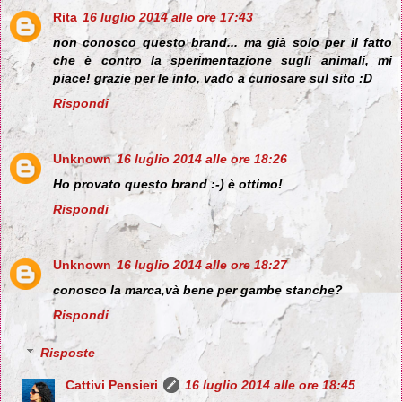
Rita
16 luglio 2014 alle ore 17:43
non conosco questo brand... ma già solo per il fatto
che è contro la sperimentazione sugli animali, mi
piace! grazie per le info, vado a curiosare sul sito :D
Rispondi
Unknown
16 luglio 2014 alle ore 18:26
Ho provato questo brand :-) è ottimo!
Rispondi
Unknown
16 luglio 2014 alle ore 18:27
conosco la marca,và bene per gambe stanche?
Rispondi
Risposte
Cattivi Pensieri
16 luglio 2014 alle ore 18:45